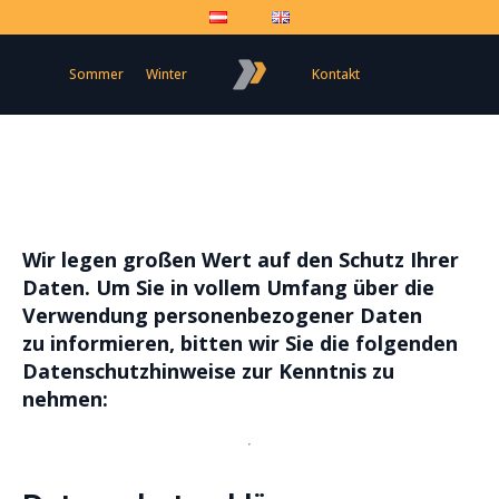
Sommer
Winter
Kontakt
Wir legen großen Wert auf den Schutz Ihrer
Daten. Um Sie in vollem Umfang über die
Verwendung personenbezogener Daten
zu informieren, bitten wir Sie die folgenden
Datenschutzhinweise zur Kenntnis zu
nehmen: