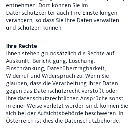
entnehmen. Dort können Sie im
Datenschutzcenter auch Ihre Einstellungen
verändern, so dass Sie Ihre Daten verwalten
und schützen können.
Ihre Rechte
Ihnen stehen grundsätzlich die Rechte auf
Auskunft, Berichtigung, Löschung,
Einschränkung, Datenübertragbarkeit,
Widerruf und Widerspruch zu. Wenn Sie
glauben, dass die Verarbeitung Ihrer Daten
gegen das Datenschutzrecht verstößt oder
Ihre datenschutzrechtlichen Ansprüche sonst
in einer Weise verletzt worden sind, können Sie
sich bei der Aufsichtsbehörde beschweren. In
Österreich ist dies die Datenschutzbehörde.