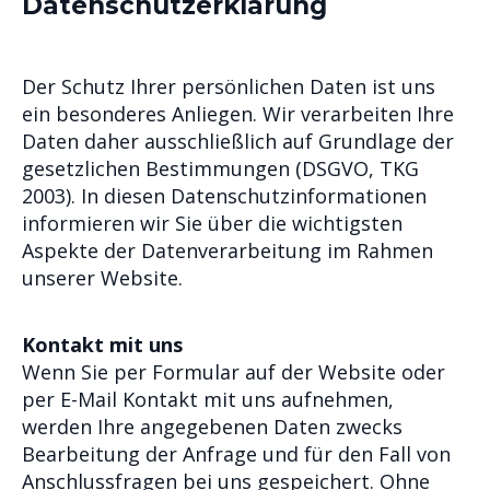
Datenschutzerklärung
Der Schutz Ihrer persönlichen Daten ist uns
ein besonderes Anliegen. Wir verarbeiten Ihre
Daten daher ausschließlich auf Grundlage der
gesetzlichen Bestimmungen (DSGVO, TKG
2003). In diesen Datenschutzinformationen
informieren wir Sie über die wichtigsten
Aspekte der Datenverarbeitung im Rahmen
unserer Website.
Kontakt mit uns
Wenn Sie per Formular auf der Website oder
per E-Mail Kontakt mit uns aufnehmen,
werden Ihre angegebenen Daten zwecks
Bearbeitung der Anfrage und für den Fall von
Anschlussfragen bei uns gespeichert. Ohne