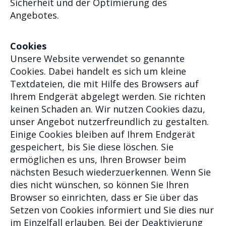
Sicherheit und der Optimierung des
Angebotes.
Cookies
Unsere Website verwendet so genannte
Cookies. Dabei handelt es sich um kleine
Textdateien, die mit Hilfe des Browsers auf
Ihrem Endgerät abgelegt werden. Sie richten
keinen Schaden an. Wir nutzen Cookies dazu,
unser Angebot nutzerfreundlich zu gestalten.
Einige Cookies bleiben auf Ihrem Endgerät
gespeichert, bis Sie diese löschen. Sie
ermöglichen es uns, Ihren Browser beim
nächsten Besuch wiederzuerkennen. Wenn Sie
dies nicht wünschen, so können Sie Ihren
Browser so einrichten, dass er Sie über das
Setzen von Cookies informiert und Sie dies nur
im Einzelfall erlauben. Bei der Deaktivierung