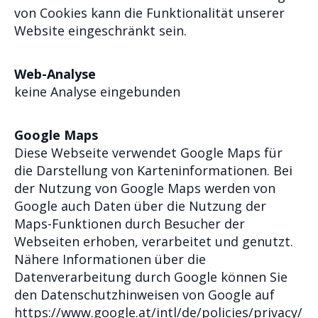
von Cookies kann die Funktionalität unserer
Website eingeschränkt sein.
Web-Analyse
keine Analyse eingebunden
Google Maps
Diese Webseite verwendet Google Maps für
die Darstellung von Karteninformationen. Bei
der Nutzung von Google Maps werden von
Google auch Daten über die Nutzung der
Maps-Funktionen durch Besucher der
Webseiten erhoben, verarbeitet und genutzt.
Nähere Informationen über die
Datenverarbeitung durch Google können Sie
den Datenschutzhinweisen von Google auf
https://www.google.at/intl/de/policies/privacy/