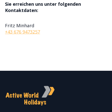
Sie erreichen uns unter folgenden
Kontaktdaten:
Fritz Minhard
+43 676 9473257