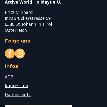
Active World Holidays e.U.
Fritz Minhard
Innsbruckerstrasse 59
6380 St. Johann in Tirol
Österreich
Folge uns
Infos
AGB
Impressum
Datenschutz