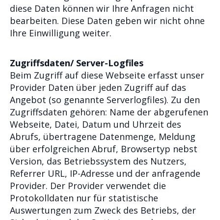
diese Daten können wir Ihre Anfragen nicht
bearbeiten. Diese Daten geben wir nicht ohne
Ihre Einwilligung weiter.
Zugriffsdaten/ Server-Logfiles
Beim Zugriff auf diese Webseite erfasst unser
Provider Daten über jeden Zugriff auf das
Angebot (so genannte Serverlogfiles). Zu den
Zugriffsdaten gehören: Name der abgerufenen
Webseite, Datei, Datum und Uhrzeit des
Abrufs, übertragene Datenmenge, Meldung
über erfolgreichen Abruf, Browsertyp nebst
Version, das Betriebssystem des Nutzers,
Referrer URL, IP-Adresse und der anfragende
Provider. Der Provider verwendet die
Protokolldaten nur für statistische
Auswertungen zum Zweck des Betriebs, der